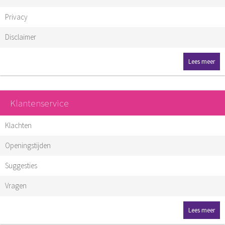
Privacy
Disclaimer
Lees meer
Klantenservice
Klachten
Openingstijden
Suggesties
Vragen
Lees meer