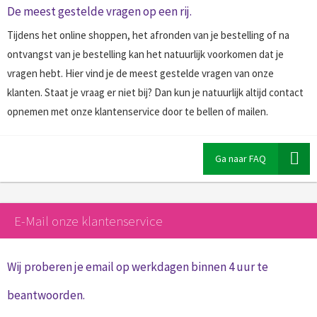
De meest gestelde vragen op een rij.
Tijdens het online shoppen, het afronden van je bestelling of na
ontvangst van je bestelling kan het natuurlijk voorkomen dat je
vragen hebt. Hier vind je de meest gestelde vragen van onze
klanten. Staat je vraag er niet bij? Dan kun je natuurlijk altijd contact
opnemen met onze klantenservice door te bellen of mailen.
Ga naar FAQ
E-Mail onze klantenservice
Wij proberen je email op werkdagen binnen 4 uur te
beantwoorden.