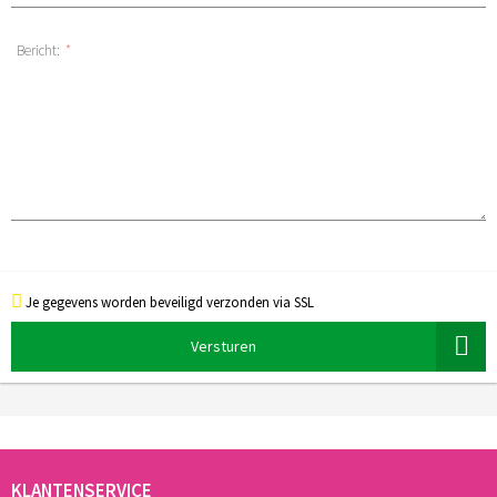
Bericht:
*
Je gegevens worden beveiligd verzonden via SSL
Versturen
KLANTENSERVICE