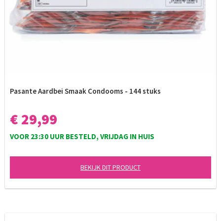
Pasante Aardbei Smaak Condooms - 144 stuks
€ 29,99
VOOR 23:30 UUR BESTELD, VRIJDAG IN HUIS
BEKIJK DIT PRODUCT