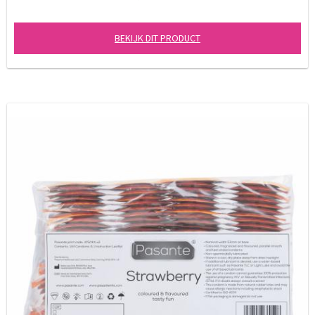
BEKIJK DIT PRODUCT