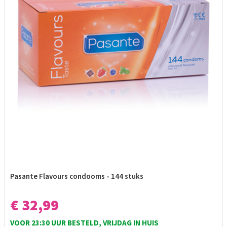
Pasante Flavours condooms - 144 stuks
€ 32,99
VOOR 23:30 UUR BESTELD, VRIJDAG IN HUIS