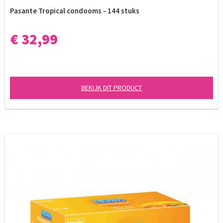
Pasante Tropical condooms - 144 stuks
€ 32,99
BEKIJK DIT PRODUCT