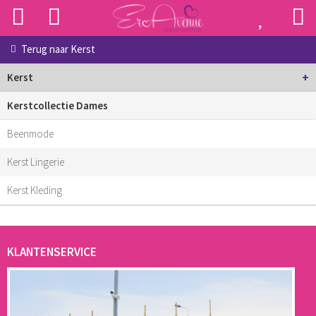
Terug naar
Kerst
+
Kerst
Kerstcollectie Dames
Beenmode
Kerst Lingerie
Kerst Kleding
KLANTENSERVICE